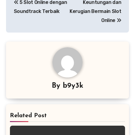
5 Slot Online dengan
Keuntungan dan
pos
Soundtrack Terbaik
Kerugian Bermain Slot
Online
By
b9y3k
Related Post