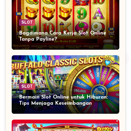
SLOT
Bagaimana Cara Kerja Slot Online
Tanpa Payline?
SLOT
Bermain Slot Online untuk Hiburan:
Tips Menjaga Keseimbangan