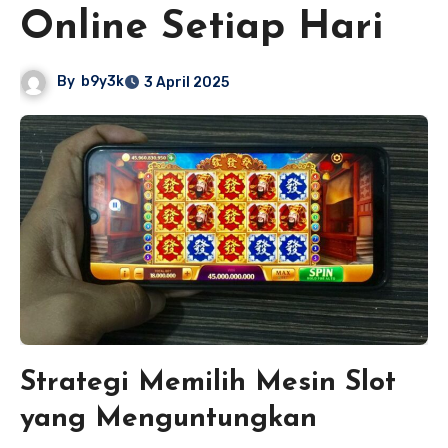
Online Setiap Hari
By
b9y3k
3 April 2025
Strategi Memilih Mesin Slot
yang Menguntungkan