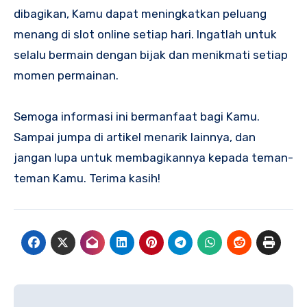
dibagikan, Kamu dapat meningkatkan peluang
menang di slot online setiap hari. Ingatlah untuk
selalu bermain dengan bijak dan menikmati setiap
momen permainan.
Semoga informasi ini bermanfaat bagi Kamu.
Sampai jumpa di artikel menarik lainnya, dan
jangan lupa untuk membagikannya kepada teman-
teman Kamu. Terima kasih!
Navigasi