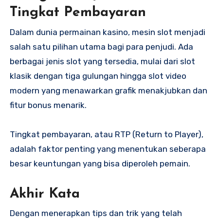
Tingkat Pembayaran
Dalam dunia permainan kasino, mesin slot menjadi
salah satu pilihan utama bagi para penjudi. Ada
berbagai jenis slot yang tersedia, mulai dari slot
klasik dengan tiga gulungan hingga slot video
modern yang menawarkan grafik menakjubkan dan
fitur bonus menarik.
Tingkat pembayaran, atau RTP (Return to Player),
adalah faktor penting yang menentukan seberapa
besar keuntungan yang bisa diperoleh pemain.
Akhir Kata
Dengan menerapkan tips dan trik yang telah