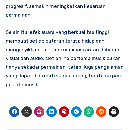
progresif, semakin meningkatkan keseruan
permainan.
Selain itu, efek suara yang berkualitas tinggi
membuat setiap putaran terasa hidup dan
mengasyikkan. Dengan kombinasi antara hiburan
visual dan audio, slot online bertema musik bukan
hanya sekadar permainan, tetapi juga pengalaman
yang dapat dinikmati semua orang, terutama para
pecinta musik.