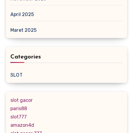
April 2025
Maret 2025
Categories
SLOT
slot gacor
paris88
slot777
amazon4d