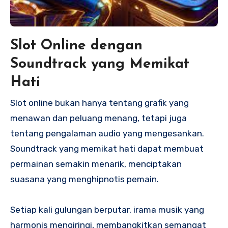
Slot Online dengan
Soundtrack yang Memikat
Hati
Slot online bukan hanya tentang grafik yang
menawan dan peluang menang, tetapi juga
tentang pengalaman audio yang mengesankan.
Soundtrack yang memikat hati dapat membuat
permainan semakin menarik, menciptakan
suasana yang menghipnotis pemain.
Setiap kali gulungan berputar, irama musik yang
harmonis mengiringi, membangkitkan semangat