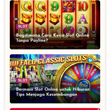
SLOT
Bagaimana Cara Kerja Slot Online
Tanpa Payline?
SLOT
Bermain Slot Online untuk Hiburan:
Tips Menjaga Keseimbangan