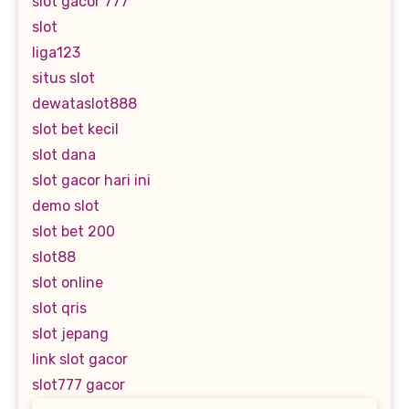
slot gacor 777
slot
liga123
situs slot
dewataslot888
slot bet kecil
slot dana
slot gacor hari ini
demo slot
slot bet 200
slot88
slot online
slot qris
slot jepang
link slot gacor
slot777 gacor