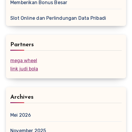
Memberikan Bonus Besar
Slot Online dan Perlindungan Data Pribadi
Partners
mega wheel
link judi bola
Archives
Mei 2026
November 2025