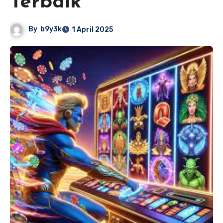
Terbaik
By
b9y3k
1 April 2025