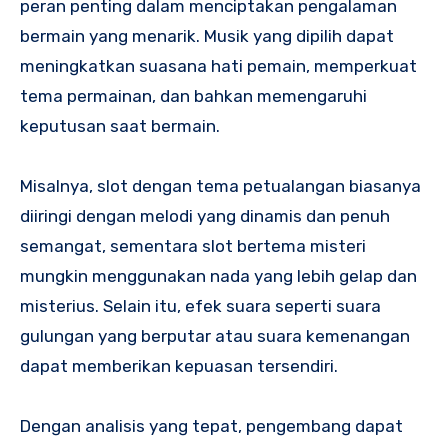
peran penting dalam menciptakan pengalaman
bermain yang menarik. Musik yang dipilih dapat
meningkatkan suasana hati pemain, memperkuat
tema permainan, dan bahkan memengaruhi
keputusan saat bermain.
Misalnya, slot dengan tema petualangan biasanya
diiringi dengan melodi yang dinamis dan penuh
semangat, sementara slot bertema misteri
mungkin menggunakan nada yang lebih gelap dan
misterius. Selain itu, efek suara seperti suara
gulungan yang berputar atau suara kemenangan
dapat memberikan kepuasan tersendiri.
Dengan analisis yang tepat, pengembang dapat