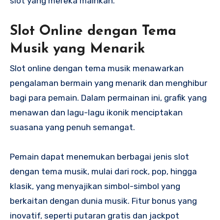
slot yang mereka mainkan.
Slot Online dengan Tema
Musik yang Menarik
Slot online dengan tema musik menawarkan
pengalaman bermain yang menarik dan menghibur
bagi para pemain. Dalam permainan ini, grafik yang
menawan dan lagu-lagu ikonik menciptakan
suasana yang penuh semangat.
Pemain dapat menemukan berbagai jenis slot
dengan tema musik, mulai dari rock, pop, hingga
klasik, yang menyajikan simbol-simbol yang
berkaitan dengan dunia musik. Fitur bonus yang
inovatif, seperti putaran gratis dan jackpot