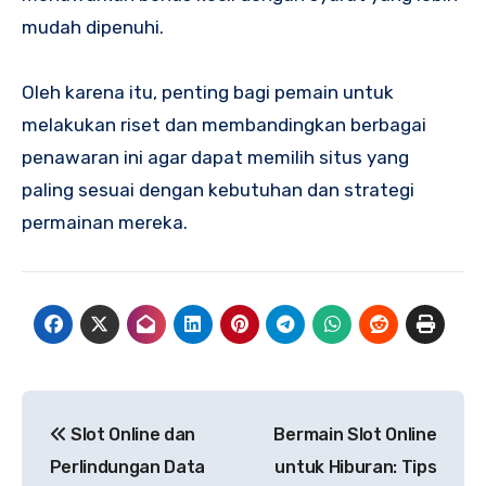
mudah dipenuhi.
Oleh karena itu, penting bagi pemain untuk
melakukan riset dan membandingkan berbagai
penawaran ini agar dapat memilih situs yang
paling sesuai dengan kebutuhan dan strategi
permainan mereka.
Navigasi
Slot Online dan
Bermain Slot Online
pos
Perlindungan Data
untuk Hiburan: Tips