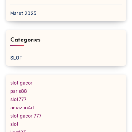
Maret 2025
Categories
SLOT
slot gacor
paris88
slot777
amazon4d
slot gacor 777
slot