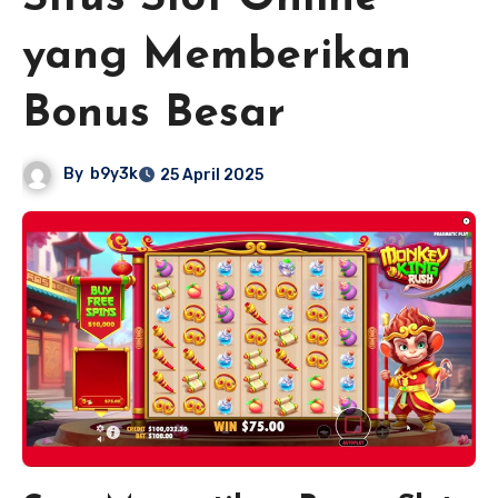
yang Memberikan
Bonus Besar
By
b9y3k
25 April 2025