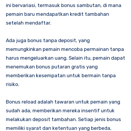
ini bervariasi, termasuk bonus sambutan, di mana
pemain baru mendapatkan kredit tambahan
setelah mendaftar.
Ada juga bonus tanpa deposit, yang
memungkinkan pemain mencoba permainan tanpa
harus mengeluarkan uang. Selain itu, pemain dapat
menemukan bonus putaran gratis yang
memberikan kesempatan untuk bermain tanpa
risiko.
Bonus reload adalah tawaran untuk pemain yang
sudah ada, memberikan mereka insentif untuk
melakukan deposit tambahan. Setiap jenis bonus
memiliki syarat dan ketentuan yang berbeda,