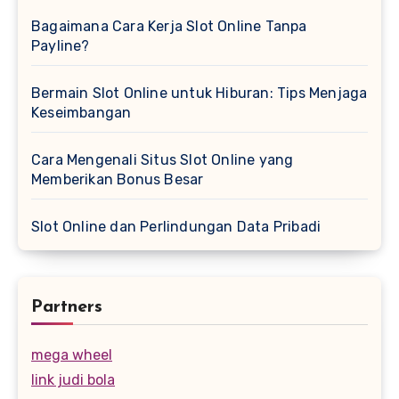
Bagaimana Cara Kerja Slot Online Tanpa
Payline?
Bermain Slot Online untuk Hiburan: Tips Menjaga
Keseimbangan
Cara Mengenali Situs Slot Online yang
Memberikan Bonus Besar
Slot Online dan Perlindungan Data Pribadi
Partners
mega wheel
link judi bola