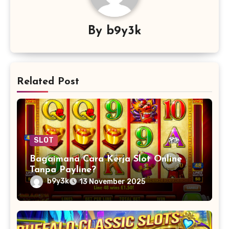
By
b9y3k
Related Post
SLOT
Bagaimana Cara Kerja Slot Online
Tanpa Payline?
b9y3k
13 November 2025