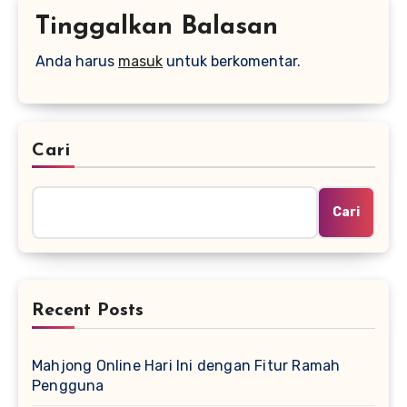
Tinggalkan Balasan
Anda harus
masuk
untuk berkomentar.
Cari
Cari
Recent Posts
Mahjong Online Hari Ini dengan Fitur Ramah
Pengguna