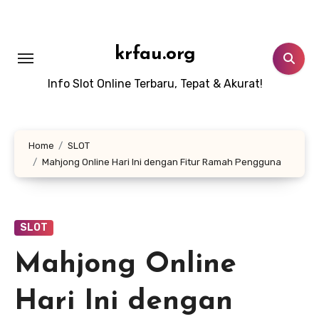
Lewati
ke
konten
krfau.org
Info Slot Online Terbaru, Tepat & Akurat!
Home
SLOT
Mahjong Online Hari Ini dengan Fitur Ramah Pengguna
SLOT
Mahjong Online
Hari Ini dengan