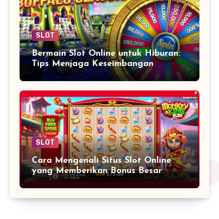
SLOT
Bermain Slot Online untuk Hiburan:
Tips Menjaga Keseimbangan
SLOT
Cara Mengenali Situs Slot Online
yang Memberikan Bonus Besar