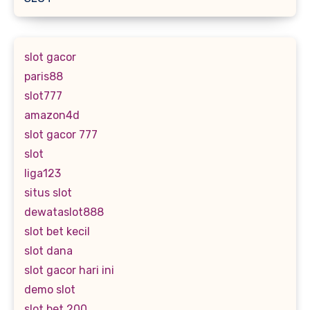
slot gacor
paris88
slot777
amazon4d
slot gacor 777
slot
liga123
situs slot
dewataslot888
slot bet kecil
slot dana
slot gacor hari ini
demo slot
slot bet 200