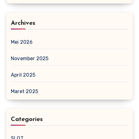
Archives
Mei 2026
November 2025
April 2025
Maret 2025
Categories
SLOT