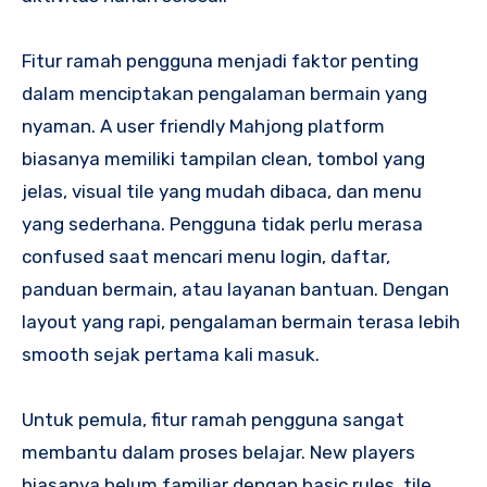
Fitur ramah pengguna menjadi faktor penting
dalam menciptakan pengalaman bermain yang
nyaman. A user friendly Mahjong platform
biasanya memiliki tampilan clean, tombol yang
jelas, visual tile yang mudah dibaca, dan menu
yang sederhana. Pengguna tidak perlu merasa
confused saat mencari menu login, daftar,
panduan bermain, atau layanan bantuan. Dengan
layout yang rapi, pengalaman bermain terasa lebih
smooth sejak pertama kali masuk.
Untuk pemula, fitur ramah pengguna sangat
membantu dalam proses belajar. New players
biasanya belum familiar dengan basic rules, tile