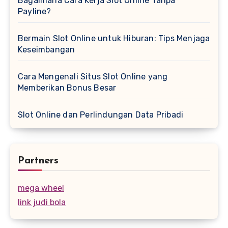
Bagaimana Cara Kerja Slot Online Tanpa
Payline?
Bermain Slot Online untuk Hiburan: Tips Menjaga
Keseimbangan
Cara Mengenali Situs Slot Online yang
Memberikan Bonus Besar
Slot Online dan Perlindungan Data Pribadi
Partners
mega wheel
link judi bola