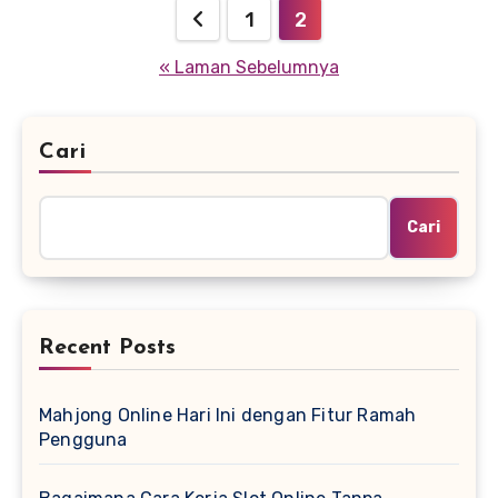
Paginasi
1
2
pos
« Laman Sebelumnya
Cari
Cari
Recent Posts
Mahjong Online Hari Ini dengan Fitur Ramah
Pengguna