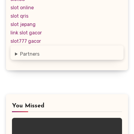
slot online
slot qris
slot jepang
link slot gacor
slot777 gacor
Partners
You Missed