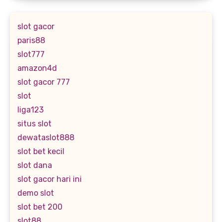
slot gacor
paris88
slot777
amazon4d
slot gacor 777
slot
liga123
situs slot
dewataslot888
slot bet kecil
slot dana
slot gacor hari ini
demo slot
slot bet 200
slot88