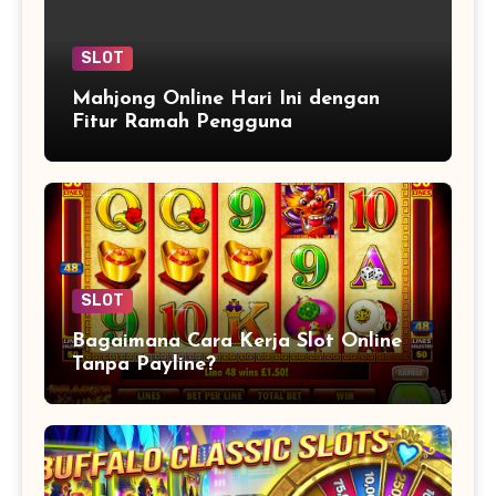
SLOT
Mahjong Online Hari Ini dengan
Fitur Ramah Pengguna
SLOT
Bagaimana Cara Kerja Slot Online
Tanpa Payline?