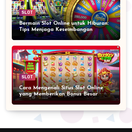
SLOT
Bermain Slot Online untuk Hiburan:
Tips Menjaga Keseimbangan
SLOT
Cara Mengenali Situs Slot Online
yang Memberikan Bonus Besar