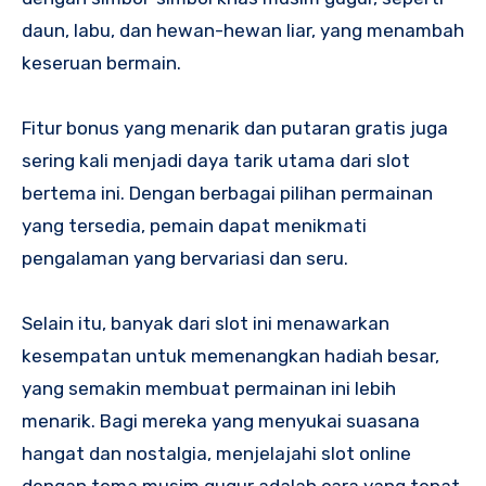
daun, labu, dan hewan-hewan liar, yang menambah
keseruan bermain.
Fitur bonus yang menarik dan putaran gratis juga
sering kali menjadi daya tarik utama dari slot
bertema ini. Dengan berbagai pilihan permainan
yang tersedia, pemain dapat menikmati
pengalaman yang bervariasi dan seru.
Selain itu, banyak dari slot ini menawarkan
kesempatan untuk memenangkan hadiah besar,
yang semakin membuat permainan ini lebih
menarik. Bagi mereka yang menyukai suasana
hangat dan nostalgia, menjelajahi slot online
dengan tema musim gugur adalah cara yang tepat