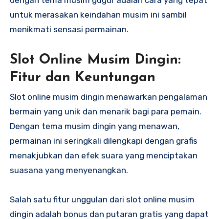
untuk merasakan keindahan musim ini sambil
menikmati sensasi permainan.
Slot Online Musim Dingin:
Fitur dan Keuntungan
Slot online musim dingin menawarkan pengalaman
bermain yang unik dan menarik bagi para pemain.
Dengan tema musim dingin yang menawan,
permainan ini seringkali dilengkapi dengan grafis
menakjubkan dan efek suara yang menciptakan
suasana yang menyenangkan.
Salah satu fitur unggulan dari slot online musim
dingin adalah bonus dan putaran gratis yang dapat