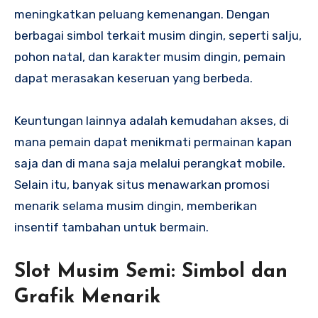
meningkatkan peluang kemenangan. Dengan
berbagai simbol terkait musim dingin, seperti salju,
pohon natal, dan karakter musim dingin, pemain
dapat merasakan keseruan yang berbeda.
Keuntungan lainnya adalah kemudahan akses, di
mana pemain dapat menikmati permainan kapan
saja dan di mana saja melalui perangkat mobile.
Selain itu, banyak situs menawarkan promosi
menarik selama musim dingin, memberikan
insentif tambahan untuk bermain.
Slot Musim Semi: Simbol dan
Grafik Menarik