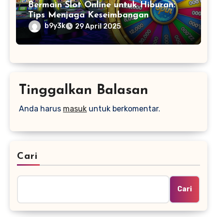
Bermain Slot Online untuk Hiburan:
Tips Menjaga Keseimbangan
b9y3k
29 April 2025
Tinggalkan Balasan
Anda harus
masuk
untuk berkomentar.
Cari
Cari