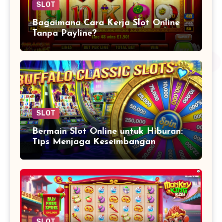
SLOT
Bagaimana Cara Kerja Slot Online
Tanpa Payline?
SLOT
Bermain Slot Online untuk Hiburan:
Tips Menjaga Keseimbangan
SLOT