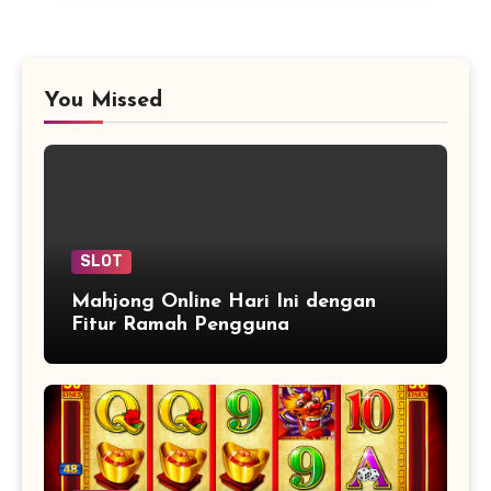
You Missed
SLOT
Mahjong Online Hari Ini dengan
Fitur Ramah Pengguna