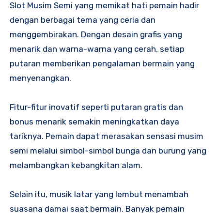
Slot Musim Semi yang memikat hati pemain hadir
dengan berbagai tema yang ceria dan
menggembirakan. Dengan desain grafis yang
menarik dan warna-warna yang cerah, setiap
putaran memberikan pengalaman bermain yang
menyenangkan.
Fitur-fitur inovatif seperti putaran gratis dan
bonus menarik semakin meningkatkan daya
tariknya. Pemain dapat merasakan sensasi musim
semi melalui simbol-simbol bunga dan burung yang
melambangkan kebangkitan alam.
Selain itu, musik latar yang lembut menambah
suasana damai saat bermain. Banyak pemain