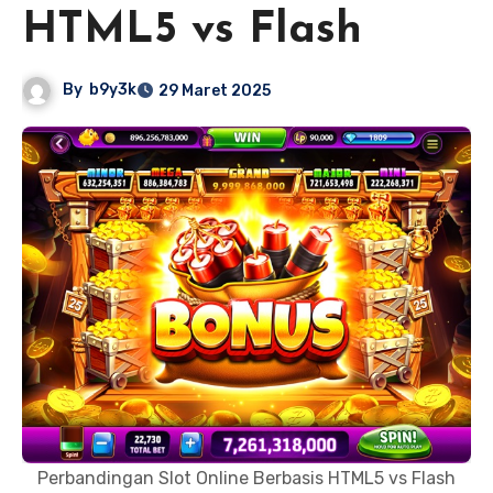
HTML5 vs Flash
By
b9y3k
29 Maret 2025
Perbandingan Slot Online Berbasis HTML5 vs Flash