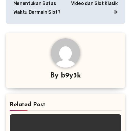
pos
Menentukan Batas
Video dan Slot Klasik
Waktu Bermain Slot?
By
b9y3k
Related Post