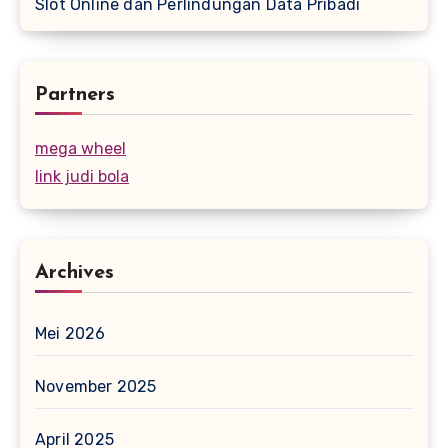
Slot Online dan Perlindungan Data Pribadi
Partners
mega wheel
link judi bola
Archives
Mei 2026
November 2025
April 2025