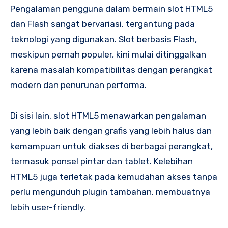
Pengalaman pengguna dalam bermain slot HTML5
dan Flash sangat bervariasi, tergantung pada
teknologi yang digunakan. Slot berbasis Flash,
meskipun pernah populer, kini mulai ditinggalkan
karena masalah kompatibilitas dengan perangkat
modern dan penurunan performa.
Di sisi lain, slot HTML5 menawarkan pengalaman
yang lebih baik dengan grafis yang lebih halus dan
kemampuan untuk diakses di berbagai perangkat,
termasuk ponsel pintar dan tablet. Kelebihan
HTML5 juga terletak pada kemudahan akses tanpa
perlu mengunduh plugin tambahan, membuatnya
lebih user-friendly.