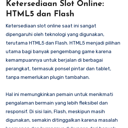
Ketersediaan Slot Online:
HTML5 dan Flash
Ketersediaan slot online saat ini sangat
dipengaruhi oleh teknologi yang digunakan,
terutama HTML5 dan Flash. HTML5 menjadi pilihan
utama bagi banyak pengembang game karena
kemampuannya untuk berjalan di berbagai
perangkat, termasuk ponsel pintar dan tablet,
tanpa memerlukan plugin tambahan.
Hal ini memungkinkan pemain untuk menikmati
pengalaman bermain yang lebih fleksibel dan
responsif. Di sisi lain, Flash, meskipun masih
digunakan, semakin ditinggalkan karena masalah