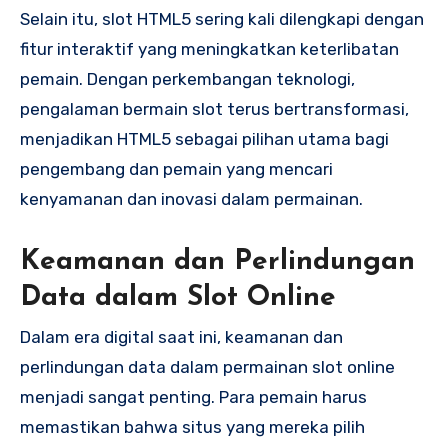
Selain itu, slot HTML5 sering kali dilengkapi dengan
fitur interaktif yang meningkatkan keterlibatan
pemain. Dengan perkembangan teknologi,
pengalaman bermain slot terus bertransformasi,
menjadikan HTML5 sebagai pilihan utama bagi
pengembang dan pemain yang mencari
kenyamanan dan inovasi dalam permainan.
Keamanan dan Perlindungan
Data dalam Slot Online
Dalam era digital saat ini, keamanan dan
perlindungan data dalam permainan slot online
menjadi sangat penting. Para pemain harus
memastikan bahwa situs yang mereka pilih