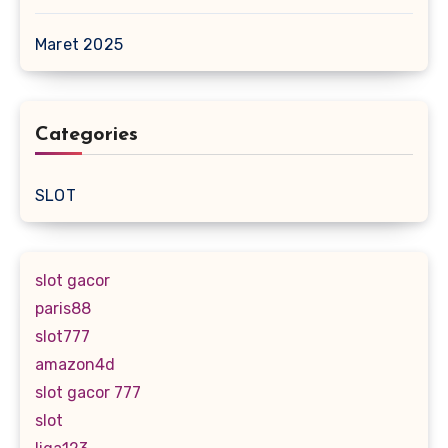
Maret 2025
Categories
SLOT
slot gacor
paris88
slot777
amazon4d
slot gacor 777
slot