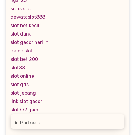
liga123
situs slot
dewataslot888
slot bet kecil
slot dana
slot gacor hari ini
demo slot
slot bet 200
slot88
slot online
slot qris
slot jepang
link slot gacor
slot777 gacor
Partners