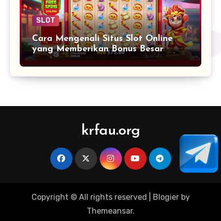
SLOT
Cara Mengenali Situs Slot Online
yang Memberikan Bonus Besar
krfau.org
Copyright © All rights reserved
|
Blogier
by
Themeansar
.