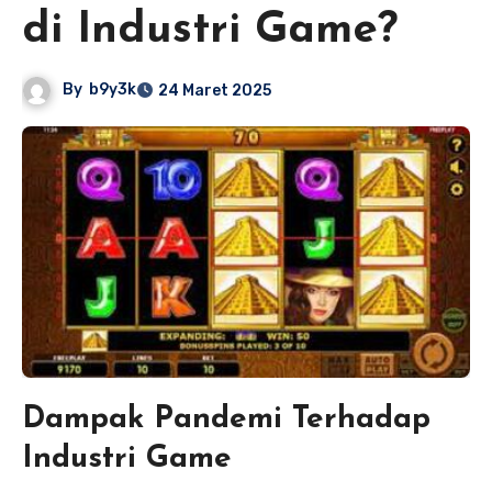
di Industri Game?
By
b9y3k
24 Maret 2025
Dampak Pandemi Terhadap
Industri Game