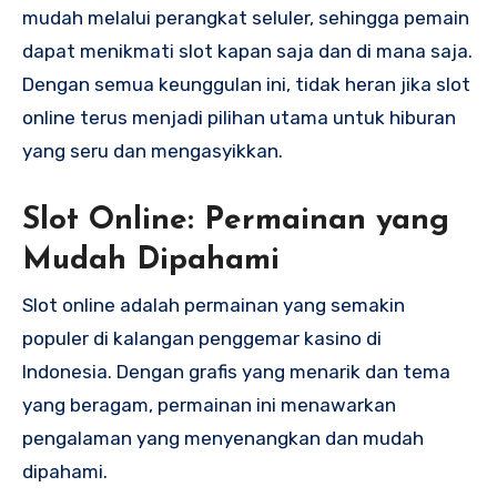
mudah melalui perangkat seluler, sehingga pemain
dapat menikmati slot kapan saja dan di mana saja.
Dengan semua keunggulan ini, tidak heran jika slot
online terus menjadi pilihan utama untuk hiburan
yang seru dan mengasyikkan.
Slot Online: Permainan yang
Mudah Dipahami
Slot online adalah permainan yang semakin
populer di kalangan penggemar kasino di
Indonesia. Dengan grafis yang menarik dan tema
yang beragam, permainan ini menawarkan
pengalaman yang menyenangkan dan mudah
dipahami.