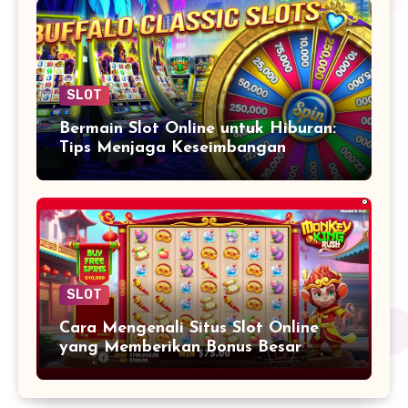
SLOT
Bermain Slot Online untuk Hiburan:
Tips Menjaga Keseimbangan
SLOT
Cara Mengenali Situs Slot Online
yang Memberikan Bonus Besar