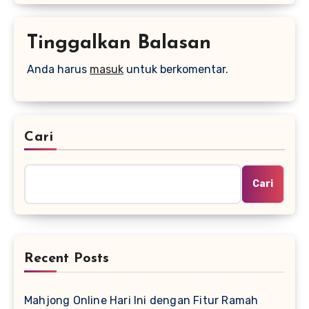
Tinggalkan Balasan
Anda harus
masuk
untuk berkomentar.
Cari
Cari
Recent Posts
Mahjong Online Hari Ini dengan Fitur Ramah