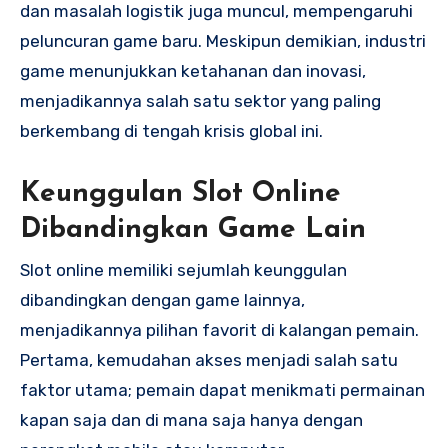
dan masalah logistik juga muncul, mempengaruhi
peluncuran game baru. Meskipun demikian, industri
game menunjukkan ketahanan dan inovasi,
menjadikannya salah satu sektor yang paling
berkembang di tengah krisis global ini.
Keunggulan Slot Online
Dibandingkan Game Lain
Slot online memiliki sejumlah keunggulan
dibandingkan dengan game lainnya,
menjadikannya pilihan favorit di kalangan pemain.
Pertama, kemudahan akses menjadi salah satu
faktor utama; pemain dapat menikmati permainan
kapan saja dan di mana saja hanya dengan