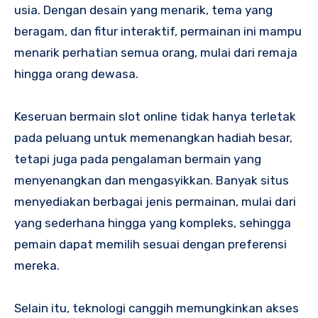
usia. Dengan desain yang menarik, tema yang
beragam, dan fitur interaktif, permainan ini mampu
menarik perhatian semua orang, mulai dari remaja
hingga orang dewasa.
Keseruan bermain slot online tidak hanya terletak
pada peluang untuk memenangkan hadiah besar,
tetapi juga pada pengalaman bermain yang
menyenangkan dan mengasyikkan. Banyak situs
menyediakan berbagai jenis permainan, mulai dari
yang sederhana hingga yang kompleks, sehingga
pemain dapat memilih sesuai dengan preferensi
mereka.
Selain itu, teknologi canggih memungkinkan akses