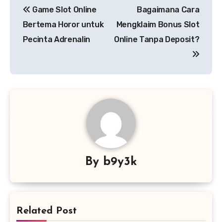
Game Slot Online
Bagaimana Cara
pos
Bertema Horor untuk
Mengklaim Bonus Slot
Pecinta Adrenalin
Online Tanpa Deposit?
By
b9y3k
Related Post