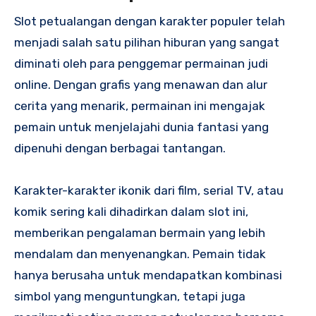
Slot petualangan dengan karakter populer telah
menjadi salah satu pilihan hiburan yang sangat
diminati oleh para penggemar permainan judi
online. Dengan grafis yang menawan dan alur
cerita yang menarik, permainan ini mengajak
pemain untuk menjelajahi dunia fantasi yang
dipenuhi dengan berbagai tantangan.
Karakter-karakter ikonik dari film, serial TV, atau
komik sering kali dihadirkan dalam slot ini,
memberikan pengalaman bermain yang lebih
mendalam dan menyenangkan. Pemain tidak
hanya berusaha untuk mendapatkan kombinasi
simbol yang menguntungkan, tetapi juga