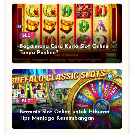
SLOT
Bagaimana Cara Kerja Slot Online
Tanpa Payline?
SLOT
Bermain Slot Online untuk Hiburan:
Tips Menjaga Keseimbangan