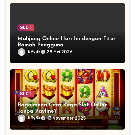
SLOT
Mahjong Online Hari Ini dengan Fitur
Ramah Pengguna
b9y3k
28 Mei 2026
SLOT
Bagaimana Cara Kerja Slot Online
Tanpa Payline?
b9y3k
13 November 2025