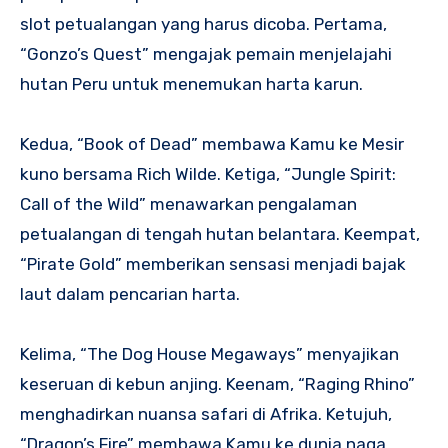
slot petualangan yang harus dicoba. Pertama,
“Gonzo’s Quest” mengajak pemain menjelajahi
hutan Peru untuk menemukan harta karun.
Kedua, “Book of Dead” membawa Kamu ke Mesir
kuno bersama Rich Wilde. Ketiga, “Jungle Spirit:
Call of the Wild” menawarkan pengalaman
petualangan di tengah hutan belantara. Keempat,
“Pirate Gold” memberikan sensasi menjadi bajak
laut dalam pencarian harta.
Kelima, “The Dog House Megaways” menyajikan
keseruan di kebun anjing. Keenam, “Raging Rhino”
menghadirkan nuansa safari di Afrika. Ketujuh,
“Dragon’s Fire” membawa Kamu ke dunia naga.