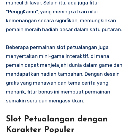
muncul di layar. Selain itu, ada juga fitur
“PenggKamu”, yang meningkatkan nilai
kemenangan secara signifikan, memungkinkan
pemain meraih hadiah besar dalam satu putaran.
Beberapa permainan slot petualangan juga
menyertakan mini-game interaktif, di mana
pemain dapat menjelajahi dunia dalam game dan
mendapatkan hadiah tambahan. Dengan desain
grafis yang menawan dan tema cerita yang
menarik, fitur bonus ini membuat permainan
semakin seru dan mengasyikkan.
Slot Petualangan dengan
Karakter Populer