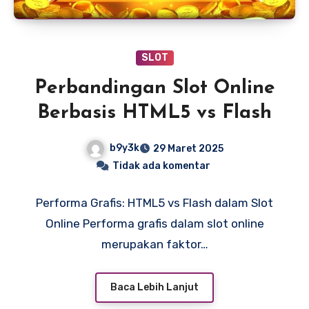
SLOT
Perbandingan Slot Online
Berbasis HTML5 vs Flash
b9y3k
29 Maret 2025
Tidak ada komentar
Performa Grafis: HTML5 vs Flash dalam Slot
Online Performa grafis dalam slot online
merupakan faktor…
Baca Lebih Lanjut