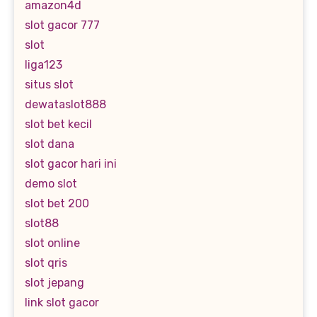
amazon4d
slot gacor 777
slot
liga123
situs slot
dewataslot888
slot bet kecil
slot dana
slot gacor hari ini
demo slot
slot bet 200
slot88
slot online
slot qris
slot jepang
link slot gacor