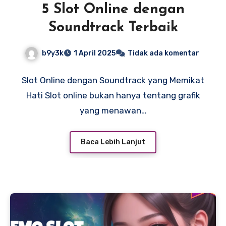
5 Slot Online dengan
Soundtrack Terbaik
b9y3k
1 April 2025
Tidak ada komentar
Slot Online dengan Soundtrack yang Memikat
Hati Slot online bukan hanya tentang grafik
yang menawan…
Baca Lebih Lanjut