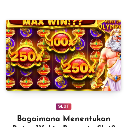
SLOT
Bagaimana Menentukan