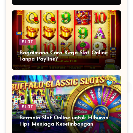
SLOT
Bagaimana Cara Kerja Slot Online
Tanpa Payline?
SLOT
Bermain Slot Online untuk Hiburan:
Tips Menjaga Keseimbangan