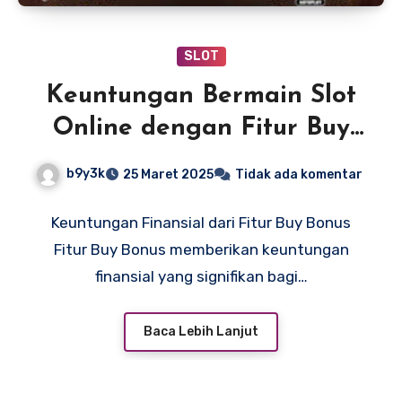
SLOT
Keuntungan Bermain Slot
Online dengan Fitur Buy
Bonus
b9y3k
25 Maret 2025
Tidak ada komentar
Keuntungan Finansial dari Fitur Buy Bonus
Fitur Buy Bonus memberikan keuntungan
finansial yang signifikan bagi…
Baca Lebih Lanjut