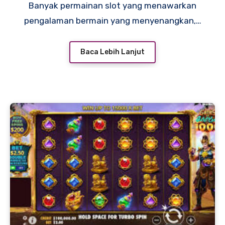
Banyak permainan slot yang menawarkan
pengalaman bermain yang menyenangkan,…
Baca Lebih Lanjut