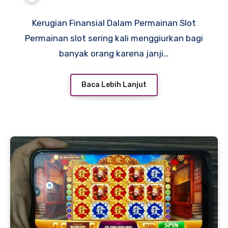
Kerugian Finansial Dalam Permainan Slot
Permainan slot sering kali menggiurkan bagi
banyak orang karena janji…
Baca Lebih Lanjut